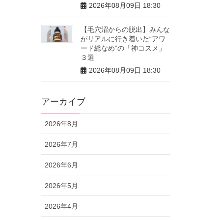
2026年08月09日 18:30
【毛穴沼からの脱出】みんな
がリアルに行き着いた“アワ
ード総なめ”の「神コスメ」
３選
2026年08月09日 18:30
アーカイブ
2026年8月
2026年7月
2026年6月
2026年5月
2026年4月