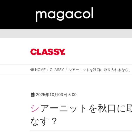
CL
HOME
CLASSY.
シアーニットを秋口に取り入れるなら、
2025年10月03日 5:00
シアーニットを秋口に取り入れるなら、どう着こ
なす？