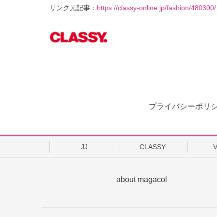
リンク元記事：
https://classy-online.jp/fashion/480300/
プライバシーポリ
JJ
CLASSY.
about magacol