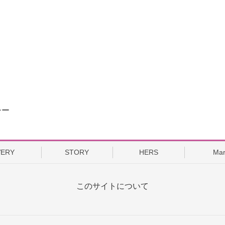
CL
シー
VERY
STORY
HERS
Mar
このサイトについて