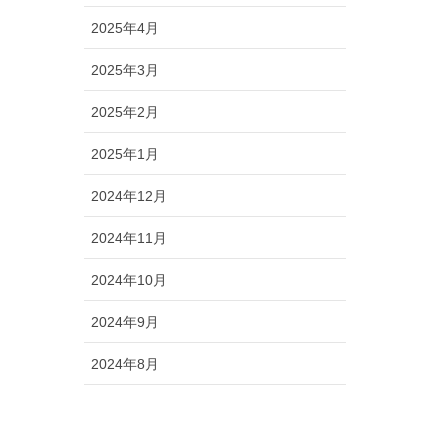
2025年4月
2025年3月
2025年2月
2025年1月
2024年12月
2024年11月
2024年10月
2024年9月
2024年8月