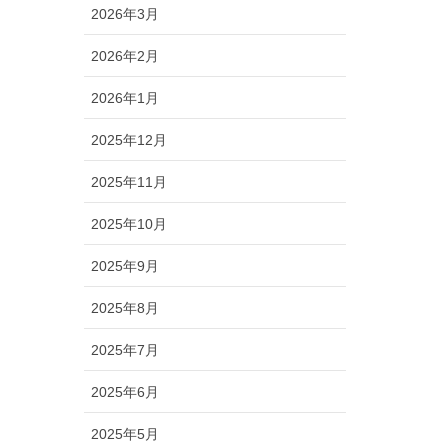
2026年3月
2026年2月
2026年1月
2025年12月
2025年11月
2025年10月
2025年9月
2025年8月
2025年7月
2025年6月
2025年5月