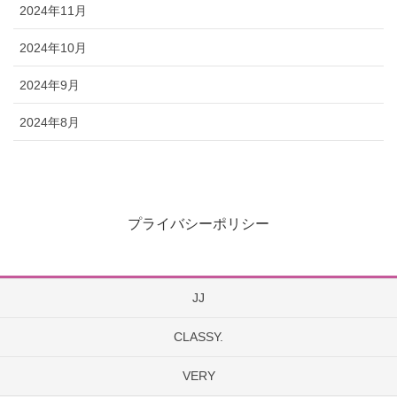
2024年11月
2024年10月
2024年9月
2024年8月
プライバシーポリシー
JJ
CLASSY.
VERY