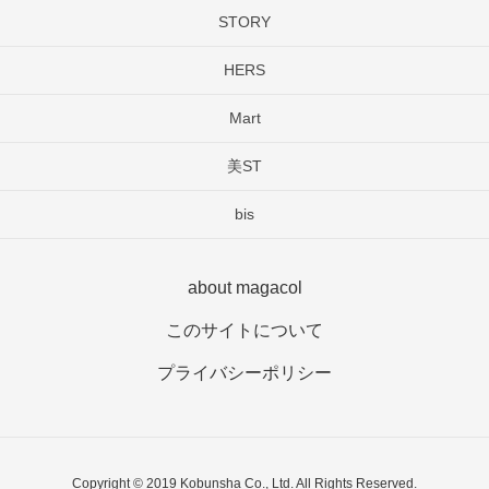
STORY
HERS
Mart
美ST
bis
about magacol
このサイトについて
プライバシーポリシー
Copyright © 2019 Kobunsha Co., Ltd. All Rights Reserved.