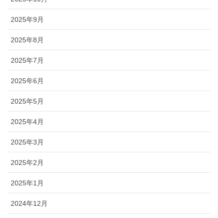
2025年9月
2025年8月
2025年7月
2025年6月
2025年5月
2025年4月
2025年3月
2025年2月
2025年1月
2024年12月