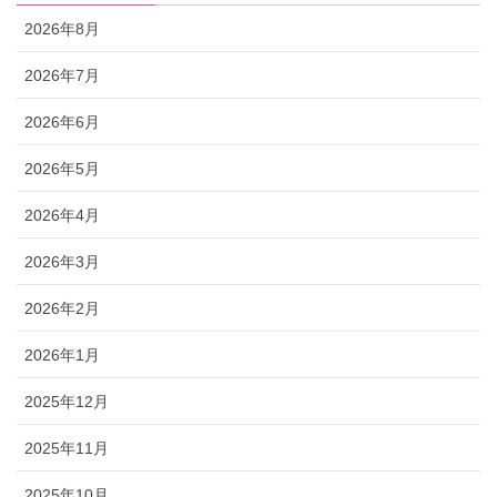
2026年8月
2026年7月
2026年6月
2026年5月
2026年4月
2026年3月
2026年2月
2026年1月
2025年12月
2025年11月
2025年10月