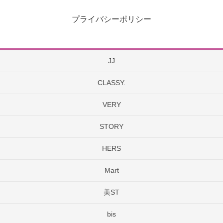
プライバシーポリシー
JJ
CLASSY.
VERY
STORY
HERS
Mart
美ST
bis