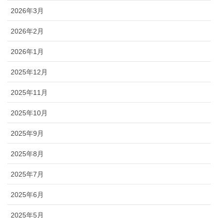
2026年3月
2026年2月
2026年1月
2025年12月
2025年11月
2025年10月
2025年9月
2025年8月
2025年7月
2025年6月
2025年5月