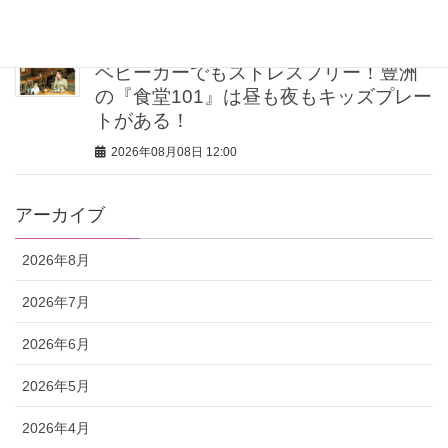
2026年08月08日 12:00
ベビーカーでもストレスフリー！豊洲
の『食堂101』は昼も夜もキッズプレー
トがある！
2026年08月08日 12:00
アーカイブ
2026年8月
2026年7月
2026年6月
2026年5月
2026年4月