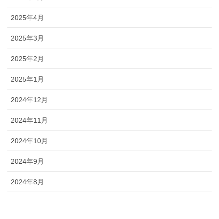
2025年4月
2025年3月
2025年2月
2025年1月
2024年12月
2024年11月
2024年10月
2024年9月
2024年8月