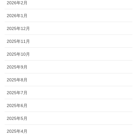
2026年2月
2026年1月
2025年12月
2025年11月
2025年10月
2025年9月
2025年8月
2025年7月
2025年6月
2025年5月
2025年4月