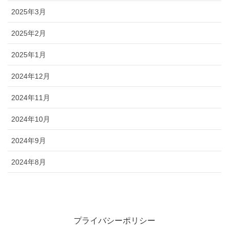
2025年3月
2025年2月
2025年1月
2024年12月
2024年11月
2024年10月
2024年9月
2024年8月
プライバシーポリシー