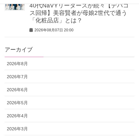
40代NaVYリーダーズが続々【デパコ
ス回帰】美容賢者が母娘2世代で通う
「化粧品店」とは？
2026年08月07日 20:00
アーカイブ
2026年8月
2026年7月
2026年6月
2026年5月
2026年4月
2026年3月