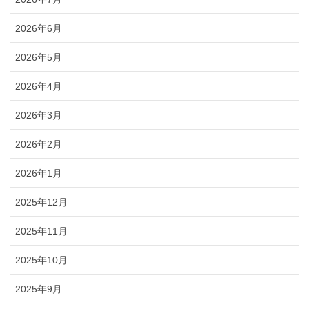
2026年6月
2026年5月
2026年4月
2026年3月
2026年2月
2026年1月
2025年12月
2025年11月
2025年10月
2025年9月