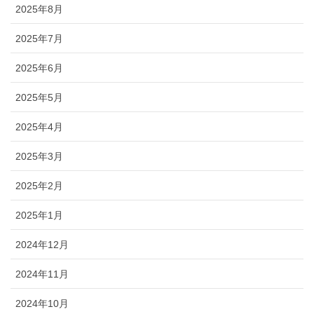
2025年8月
2025年7月
2025年6月
2025年5月
2025年4月
2025年3月
2025年2月
2025年1月
2024年12月
2024年11月
2024年10月