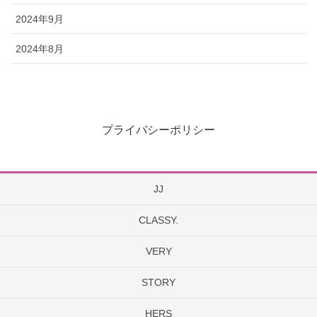
2024年9月
2024年8月
プライバシーポリシー
JJ
CLASSY.
VERY
STORY
HERS