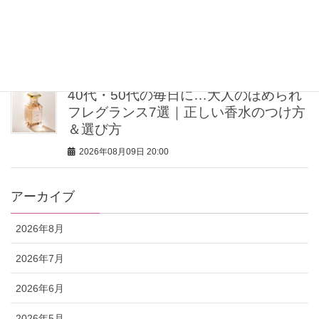
【40歳を過ぎたら体重よりシルエッ
ト】ミン・グローバルエージェンシー
MINさんの「洗練ボディの秘密」
2026年08月09日 20:00
40代・50代の毎日に…大人のほめられ
フレグランス7選｜正しい香水のつけ方
＆選び方
2026年08月09日 20:00
アーカイブ
2026年8月
2026年7月
2026年6月
2026年5月