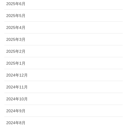
2025年6月
2025年5月
2025年4月
2025年3月
2025年2月
2025年1月
2024年12月
2024年11月
2024年10月
2024年9月
2024年8月