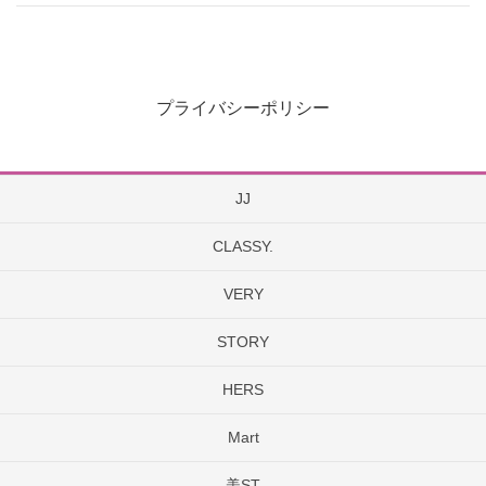
プライバシーポリシー
JJ
CLASSY.
VERY
STORY
HERS
Mart
美ST