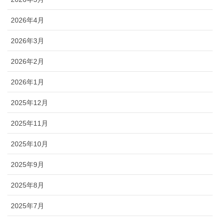
2026年4月
2026年3月
2026年2月
2026年1月
2025年12月
2025年11月
2025年10月
2025年9月
2025年8月
2025年7月