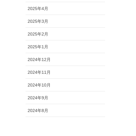
2025年4月
2025年3月
2025年2月
2025年1月
2024年12月
2024年11月
ORY
2024年10月
2024年9月
2024年8月