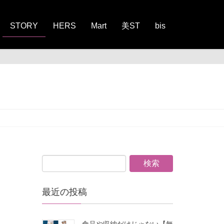
STORY
HERS
Mart
美ST
bis
最近の投稿
食品や収納だけじゃない【無