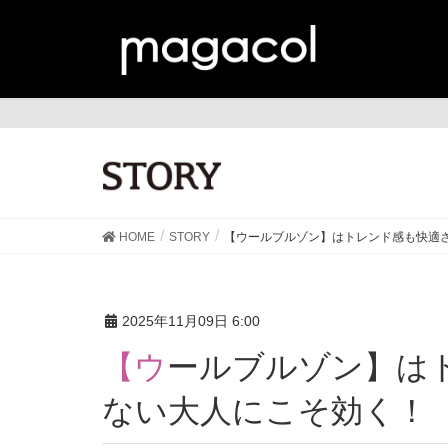
ST
HOME
STORY
【ウールブルゾン】はトレンド感も快適
2025年11月09日 6:00
【ウールブルゾン】はトレンド感も快適さも譲れ
ない大人にこそ効く！