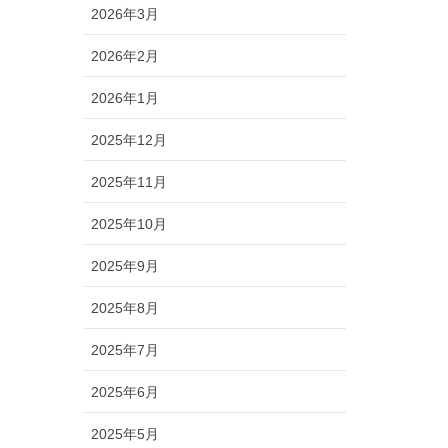
2026年3月
2026年2月
2026年1月
2025年12月
2025年11月
2025年10月
2025年9月
2025年8月
2025年7月
2025年6月
2025年5月