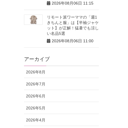
2026年08月06日 11:15
リモート派ワーママの「週1
きちんと服」は【半袖ジャケ
ット】が正解！猛暑でも涼し
い名品5選
2026年08月06日 11:00
アーカイブ
2026年8月
2026年7月
2026年6月
2026年5月
2026年4月