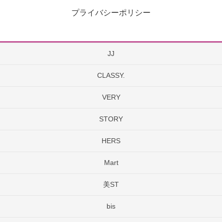
プライバシーポリシー
JJ
CLASSY.
VERY
STORY
HERS
Mart
美ST
bis