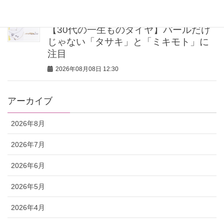
2026年08月08日 13:26
【30代の一生ものダイヤ】パールだけ
じゃない「タサキ」と「ミキモト」に
注目
2026年08月08日 12:30
アーカイブ
2026年8月
2026年7月
2026年6月
2026年5月
2026年4月