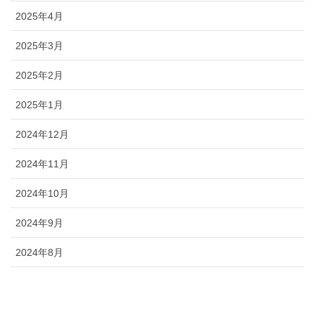
2025年4月
2025年3月
2025年2月
2025年1月
2024年12月
2024年11月
2024年10月
2024年9月
2024年8月