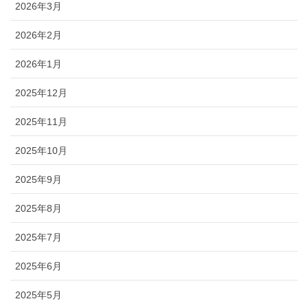
2026年3月
2026年2月
2026年1月
2025年12月
2025年11月
2025年10月
2025年9月
2025年8月
2025年7月
2025年6月
2025年5月