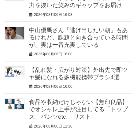
力を抜いた笑みのギャップをお届け
2026年08月06日 16:03
中山優馬さん「逃げ出したい朝」もあ
るけれど、課題と向き合っている時間
が、実は一番充実している
2026年08月06日 16:00
【乱れ髪・広がり対策】外出先で即ツ
ヤ髪になれる多機能携帯ブラシ4選
2026年08月06日 16:00
食品や収納だけじゃない【無印良品】
でオシャレ上手が注目してる「トップ
ス、パンツetc.」リスト
2026年08月06日 12:30