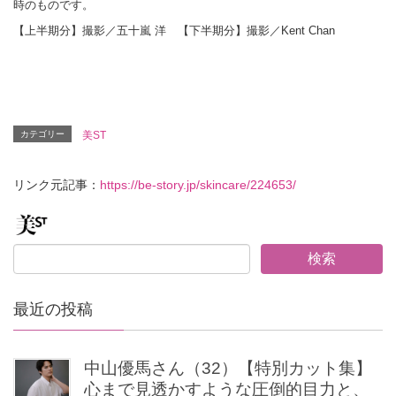
時のものです。
【上半期分】撮影／五十嵐 洋 【下半期分】
撮影／Kent Chan
カテゴリー
美ST
リンク元記事：
https://be-story.jp/skincare/224653/
最近の投稿
中山優馬さん（32）【特別カット集】
心まで見透かすような圧倒的目力と、