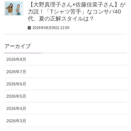
【大野真理子さん×佐藤佳菜子さん】が
力説！「Tシャツ苦手」なコンサバ40
代、夏の正解スタイルは？
2026年08月06日 12:00
アーカイブ
2026年8月
2026年7月
2026年6月
2026年5月
2026年4月
2026年3月