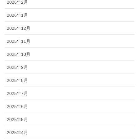
2026年2月
2026年1月
2025年12月
2025年11月
2025年10月
2025年9月
2025年8月
2025年7月
2025年6月
2025年5月
2025年4月