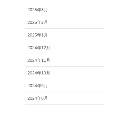
2025年3月
2025年2月
2025年1月
2024年12月
2024年11月
2024年10月
2024年9月
2024年8月