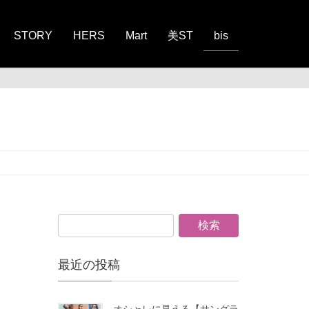
STORY
HERS
Mart
美ST
bis
最近の投稿
オシャレに見える【サングラ