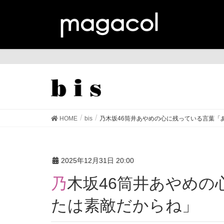
bis
HOME
bis
乃木坂46筒井あやめの心に残っている言葉「
2025年12月31日 20:00
乃木坂46筒井あやめの心に残っている言葉「あな
たは素敵だからね」