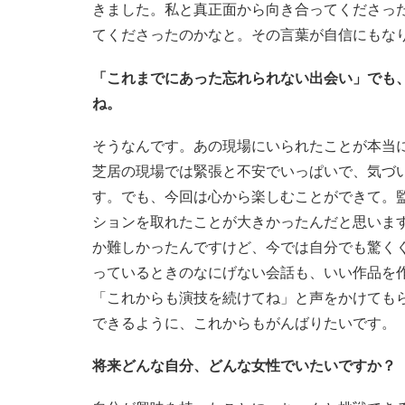
きました。私と真正面から向き合ってくださっ
てくださったのかなと。その言葉が自信にもな
「これまでにあった忘れられない出会い」でも
ね。
そうなんです。あの現場にいられたことが本当
芝居の現場では緊張と不安でいっぱいで、気づ
す。でも、今回は心から楽しむことができて。
ションを取れたことが大きかったんだと思います
か難しかったんですけど、今では自分でも驚く
っているときのなにげない会話も、いい作品を
「これからも演技を続けてね」と声をかけても
できるように、これからもがんばりたいです。
将来どんな自分、どんな女性でいたいですか？