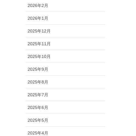
2026年2月
2026年1月
2025年12月
2025年11月
2025年10月
2025年9月
2025年8月
2025年7月
2025年6月
2025年5月
2025年4月