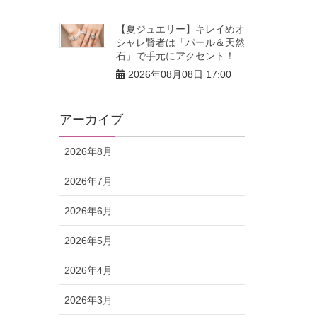
【夏ジュエリー】キレイめオ
シャレ賢者は「パール＆天然
石」で手元にアクセント！
2026年08月08日 17:00
アーカイブ
2026年8月
2026年7月
2026年6月
2026年5月
2026年4月
2026年3月