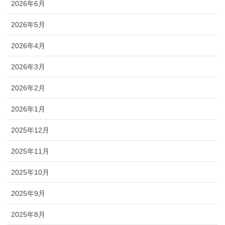
2026年6月
2026年5月
2026年4月
2026年3月
2026年2月
2026年1月
2025年12月
2025年11月
2025年10月
2025年9月
2025年8月