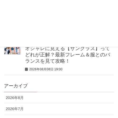
2026年08月08日 19:30
送迎・公園…炎天下でもメイク崩れな
し！子育てママ5人の「夏ポーチの中
身」
2026年08月08日 19:00
オシャレに見える【サングラス】って
どれが正解？最新フレーム＆服とのバ
ランスを見て攻略！
2026年08月08日 19:00
アーカイブ
2026年8月
2026年7月