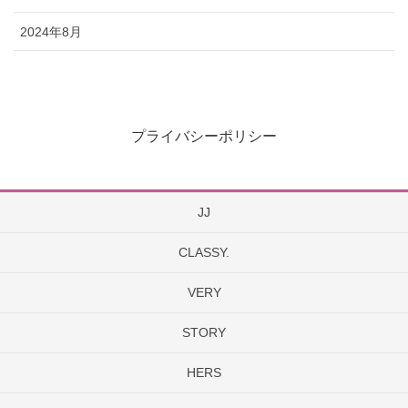
2024年8月
プライバシーポリシー
JJ
CLASSY.
VERY
STORY
HERS