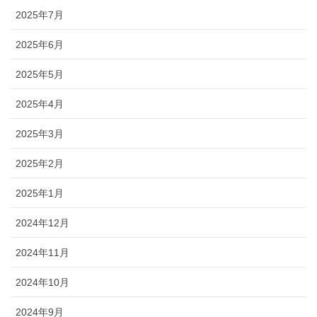
2025年7月
2025年6月
2025年5月
2025年4月
2025年3月
2025年2月
2025年1月
2024年12月
2024年11月
2024年10月
2024年9月