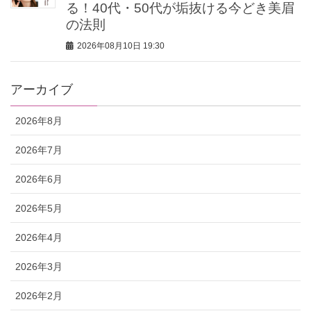
る！40代・50代が垢抜ける今どき美眉
の法則
2026年08月10日 19:30
アーカイブ
2026年8月
2026年7月
2026年6月
2026年5月
2026年4月
2026年3月
2026年2月