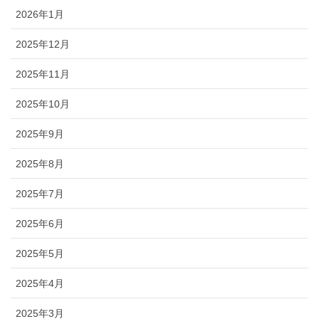
2026年1月
2025年12月
2025年11月
2025年10月
2025年9月
2025年8月
2025年7月
2025年6月
2025年5月
2025年4月
2025年3月