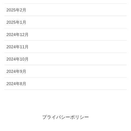
2025年2月
2025年1月
2024年12月
2024年11月
2024年10月
2024年9月
2024年8月
プライバシーポリシー