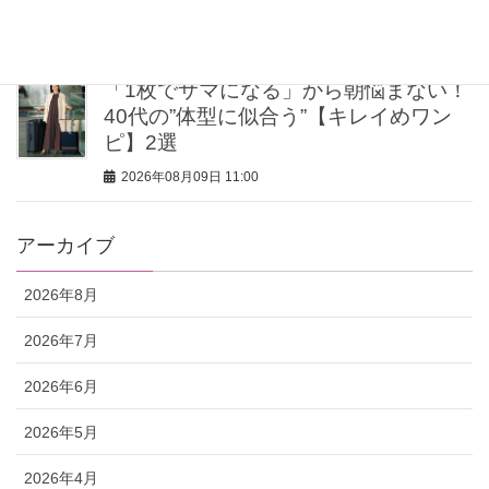
ぐ「大人のオフィス服」
2026年08月09日 11:15
「1枚でサマになる」から朝悩まない！
40代の”体型に似合う”【キレイめワン
ピ】2選
2026年08月09日 11:00
アーカイブ
2026年8月
2026年7月
2026年6月
2026年5月
2026年4月