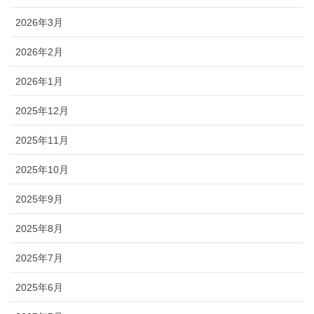
2026年3月
2026年2月
2026年1月
2025年12月
2025年11月
2025年10月
2025年9月
2025年8月
2025年7月
2025年6月