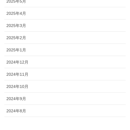
2025年5月
2025年4月
2025年3月
2025年2月
2025年1月
2024年12月
2024年11月
2024年10月
2024年9月
2024年8月