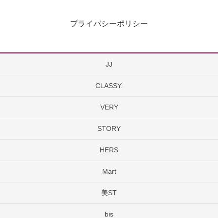
プライバシーポリシー
JJ
CLASSY.
VERY
STORY
HERS
Mart
美ST
bis