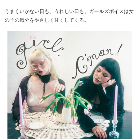
うまくいかない日も、うれしい日も。ガールズボイスは女
の子の気分をやさしく甘くしてくる。