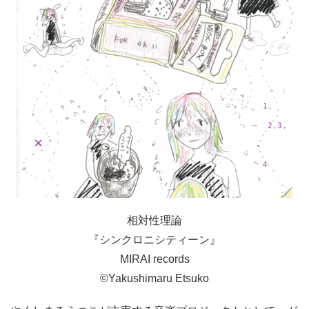
相対性理論
『シンクロニシティーン』
MIRAI records
©Yakushimaru Etsuko