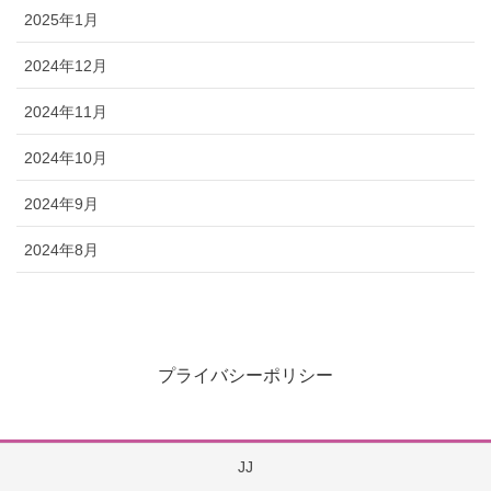
2025年1月
2024年12月
2024年11月
2024年10月
2024年9月
2024年8月
プライバシーポリシー
JJ