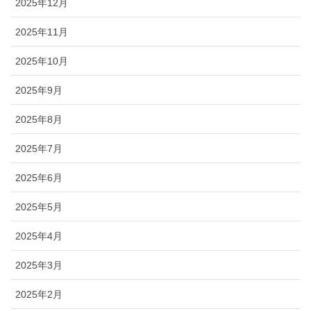
2025年12月
2025年11月
2025年10月
2025年9月
2025年8月
2025年7月
2025年6月
2025年5月
2025年4月
2025年3月
2025年2月