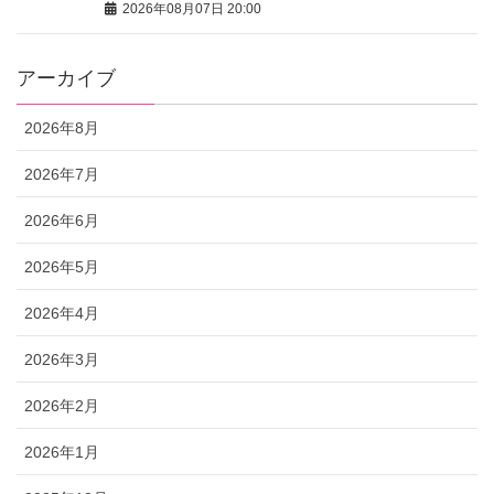
2026年08月07日 20:00
アーカイブ
2026年8月
2026年7月
2026年6月
2026年5月
2026年4月
2026年3月
2026年2月
2026年1月