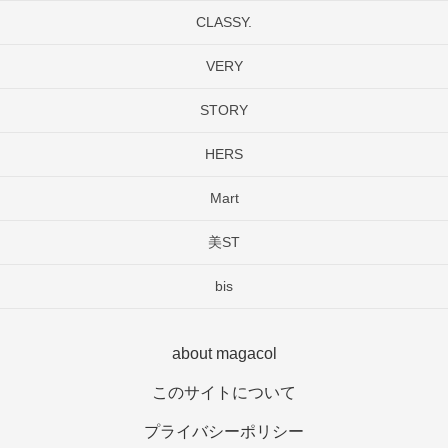
CLASSY.
VERY
STORY
HERS
Mart
美ST
bis
about magacol
このサイトについて
プライバシーポリシー