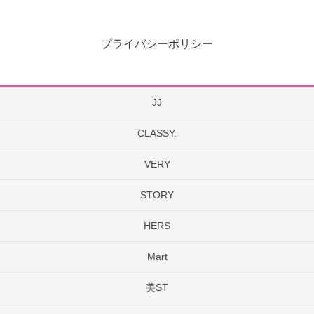
プライバシーポリシー
JJ
CLASSY.
VERY
STORY
HERS
Mart
美ST