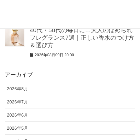
MINさんの「洗練ボディの秘密」
2026年08月09日 20:00
40代・50代の毎日に…大人のほめられ
フレグランス7選｜正しい香水のつけ方
＆選び方
2026年08月09日 20:00
アーカイブ
2026年8月
2026年7月
2026年6月
2026年5月