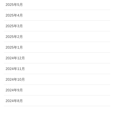
2025年5月
2025年4月
2025年3月
2025年2月
2025年1月
2024年12月
2024年11月
2024年10月
2024年9月
2024年8月