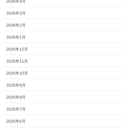
2026年4月
2026年3月
2026年2月
2026年1月
2025年12月
2025年11月
2025年10月
2025年9月
2025年8月
2025年7月
2025年6月