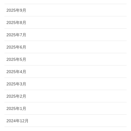
2025年9月
2025年8月
2025年7月
2025年6月
2025年5月
2025年4月
2025年3月
2025年2月
2025年1月
2024年12月