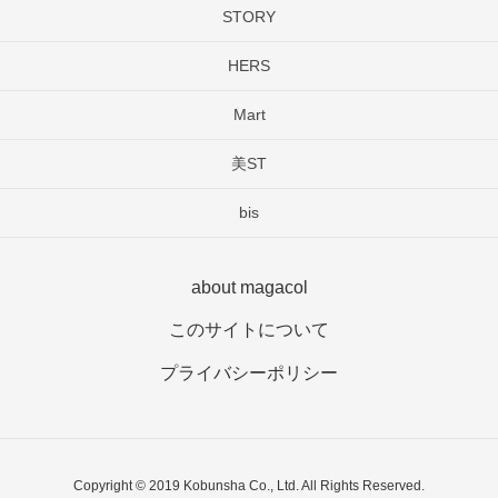
STORY
HERS
Mart
美ST
bis
about magacol
このサイトについて
プライバシーポリシー
Copyright © 2019 Kobunsha Co., Ltd. All Rights Reserved.