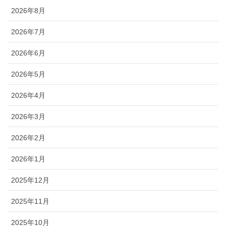
2026年8月
2026年7月
2026年6月
2026年5月
2026年4月
2026年3月
2026年2月
2026年1月
2025年12月
2025年11月
2025年10月