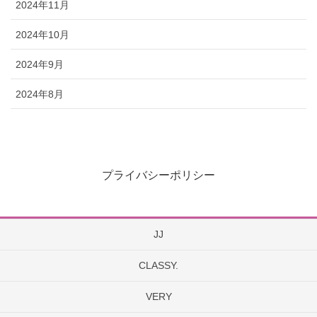
2024年11月
2024年10月
2024年9月
2024年8月
プライバシーポリシー
JJ
CLASSY.
VERY