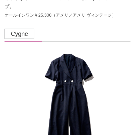
プ。
オールインワン￥25,300（アメリ／アメリ ヴィンテージ）
Cygne