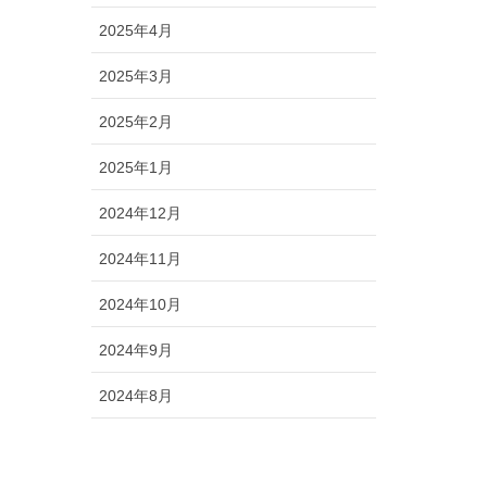
2025年4月
2025年3月
2025年2月
2025年1月
2024年12月
2024年11月
2024年10月
2024年9月
2024年8月