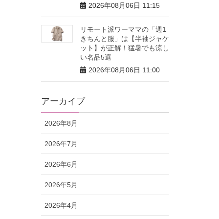
2026年08月06日 11:15
リモート派ワーママの「週1
きちんと服」は【半袖ジャケ
ット】が正解！猛暑でも涼し
い名品5選
2026年08月06日 11:00
アーカイブ
2026年8月
2026年7月
2026年6月
2026年5月
2026年4月