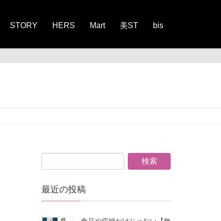
STORY
HERS
Mart
美ST
bis
最近の投稿
食品や収納だけじゃない【無