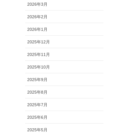
2026年3月
2026年2月
2026年1月
2025年12月
2025年11月
2025年10月
2025年9月
2025年8月
2025年7月
2025年6月
2025年5月