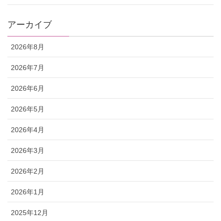
アーカイブ
2026年8月
2026年7月
2026年6月
2026年5月
2026年4月
2026年3月
2026年2月
2026年1月
2025年12月