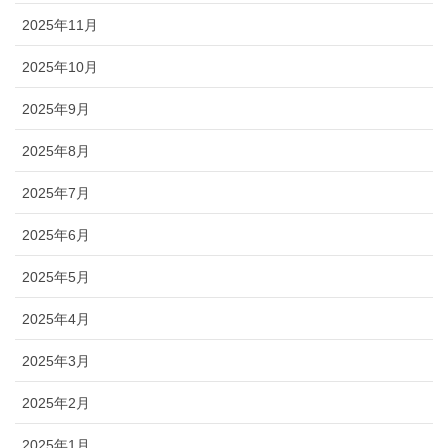
2025年11月
2025年10月
2025年9月
2025年8月
2025年7月
2025年6月
2025年5月
2025年4月
2025年3月
2025年2月
2025年1月