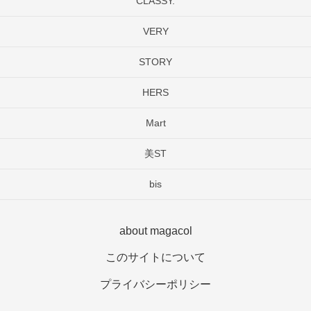
CLASSY.
VERY
STORY
HERS
Mart
美ST
bis
about magacol
このサイトについて
プライバシーポリシー