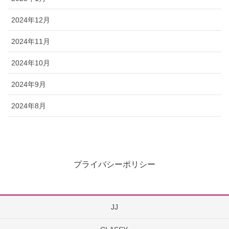
2024年12月
2024年11月
2024年10月
2024年9月
2024年8月
プライバシーポリシー
JJ