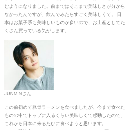
むようになりました。前まではそこまで美味しさが分から
なかったんですが、飲んでみたらすごく美味しくて。 日
本はお菓子系も美味しいものが多いので、お土産としてた
くさん買っている気がします。
JUNMINさん
この前初めて豚骨ラーメンを食べましたが、今まで食べた
ものの中でトップに入るくらい美味しくて感動したので、
これから日本に来るたびに食べようと思います。