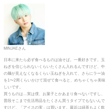
MINJAEさん
日本に来たら必ず食べるものは油そば。一番好きです。玉
ねぎを信じられないくらいたくさん入れるんですけど、中
の麺が見えなくなるくらい玉ねぎを入れて、さらにラー油
を1〜2周くらいかけて混ぜて食べると、めちゃくちゃ美味
しいです。
買うものは…実は僕、お菓子とかあまり食べないですし、
普段そこまで生活用品をたくさん買うタイプでもないんで
すけど、「アイスの実」は買います。最近は緑茶もよく飲