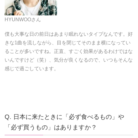
HYUNWOOさん
僕も大事な日の前日はあまり眠れないタイプなんです。好
きな1曲を流しながら、目を閉じてそのまま横になってい
ることが多いですね。正直、すごく効果があるわけではな
いんですけど（笑）、気分が良くなるので、いつもそんな
感じで過ごしています。
Q. 日本に来たときに「必ず食べるもの」や
「必ず買うもの」はありますか？