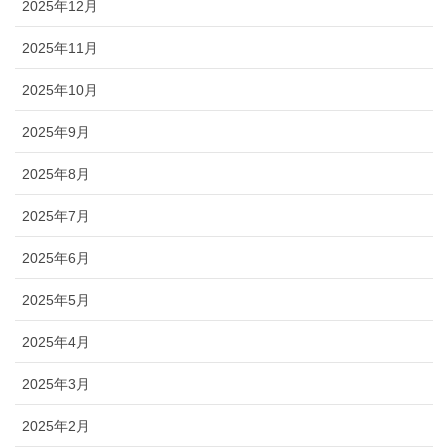
2025年12月
2025年11月
2025年10月
2025年9月
2025年8月
2025年7月
2025年6月
2025年5月
2025年4月
2025年3月
2025年2月