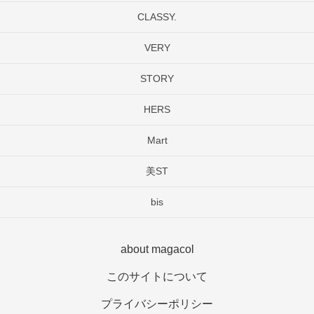
CLASSY.
VERY
STORY
HERS
Mart
美ST
bis
about magacol
このサイトについて
プライバシーポリシー