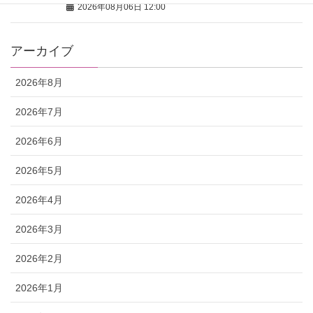
2026年08月06日 12:00
アーカイブ
2026年8月
2026年7月
2026年6月
2026年5月
2026年4月
2026年3月
2026年2月
2026年1月