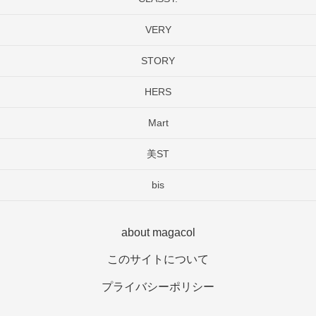
VERY
STORY
HERS
Mart
美ST
bis
about magacol
このサイトについて
プライバシーポリシー