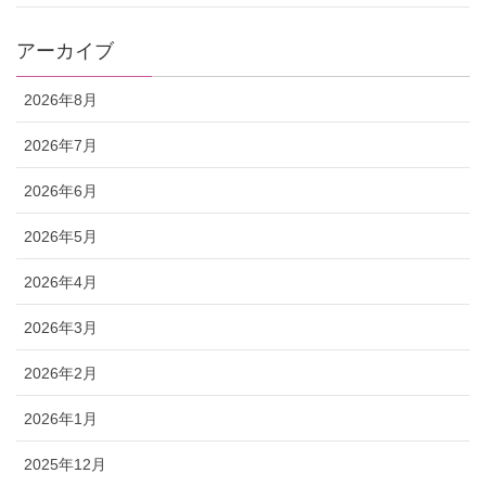
アーカイブ
2026年8月
2026年7月
2026年6月
2026年5月
2026年4月
2026年3月
2026年2月
2026年1月
2025年12月