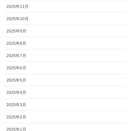
2025年11月
2025年10月
2025年9月
2025年8月
2025年7月
2025年6月
2025年5月
2025年4月
2025年3月
2025年2月
2025年1月