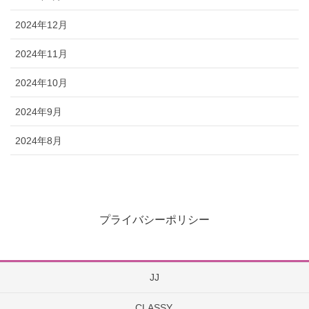
2024年12月
2024年11月
2024年10月
2024年9月
2024年8月
プライバシーポリシー
JJ
CLASSY.