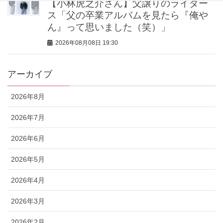
【小林虎之介さん】父譲りのライダー
ス「父の卒業アルバムを見たら『俺や
ん』って思いました（笑）」
2026年08月08日 19:30
アーカイブ
2026年8月
2026年7月
2026年6月
2026年5月
2026年4月
2026年3月
2026年2月