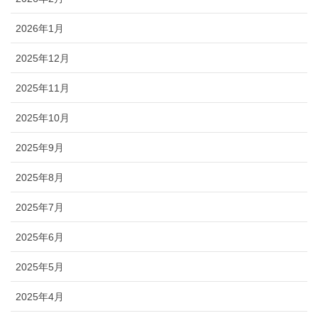
2026年1月
2025年12月
2025年11月
2025年10月
2025年9月
2025年8月
2025年7月
2025年6月
2025年5月
2025年4月