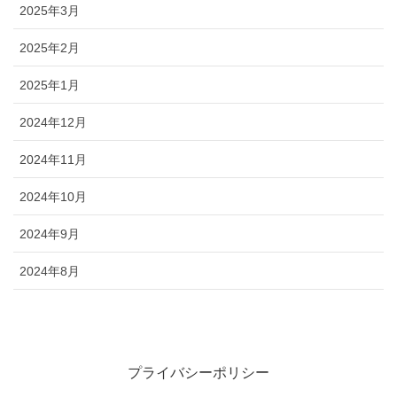
2025年3月
2025年2月
2025年1月
2024年12月
2024年11月
2024年10月
2024年9月
2024年8月
プライバシーポリシー