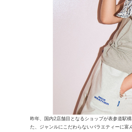
昨年、国内2店舗目となるショップが表参道駅
た、ジャンルにこだわらないバラエティーに富