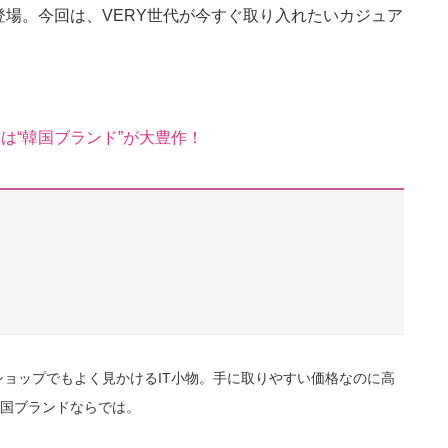
場。今回は、VERY世代が今すぐ取り入れたいカジュア
は“韓国ブランド”が大豊作！
ョップでもよく見かけるIT小物。手に取りやすい価格なのに高
韓国ブランドならでは。