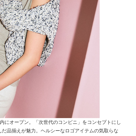
構内にオープン。「次世代のコンビニ」をコンセプトにし
んだ品揃えが魅力。ヘルシーなロゴアイテムの気取らな