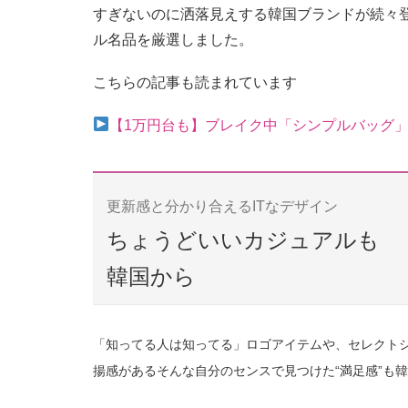
すぎないのに洒落見えする韓国ブランドが続々登
ル名品を厳選しました。
こちらの記事も読まれています
【1万円台も】ブレイク中「シンプルバッグ」
更新感と分かり合えるITなデザイン
ちょうどいいカジュアルも
韓国から
「知ってる人は知ってる」ロゴアイテムや、セレクトシ
揚感があるそんな自分のセンスで見つけた“満足感”も