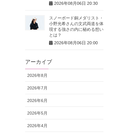
2026年08月06日 20:30
スノーボード銅メダリスト・
小野光希さんの文武両道を体
現する強さの内に秘める想い
とは？
2026年08月06日 20:00
アーカイブ
2026年8月
2026年7月
2026年6月
2026年5月
2026年4月