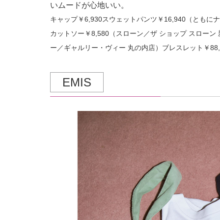
いムードが心地いい。
キャップ￥6,930スウェットパンツ￥16,940（ともにナ
カットソー￥8,580（スローン／ザ ショップ スローン
ー／ギャルリー・ヴィー 丸の内店）ブレスレット￥88
EMIS