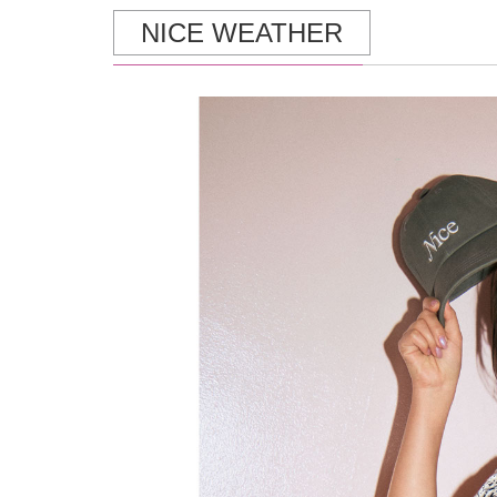
NICE WEATHER