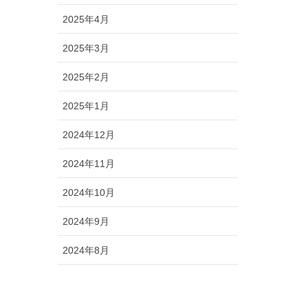
2025年4月
2025年3月
2025年2月
2025年1月
2024年12月
2024年11月
2024年10月
2024年9月
2024年8月