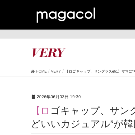
VE
HOME
VERY
【ロゴキャップ、サングラスetc.】ママに
2026年06月03日 19:30
【ロゴキャップ、サングラスetc.】ママに“ちょう
どいいカジュアル”が