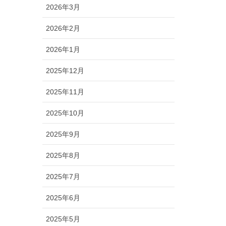
2026年3月
2026年2月
2026年1月
2025年12月
2025年11月
2025年10月
2025年9月
2025年8月
2025年7月
2025年6月
2025年5月