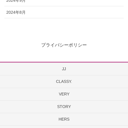
2024年9月
2024年8月
プライバシーポリシー
JJ
CLASSY.
VERY
STORY
HERS