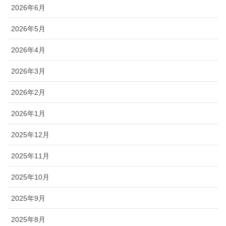
2026年6月
2026年5月
2026年4月
2026年3月
2026年2月
2026年1月
2025年12月
2025年11月
2025年10月
2025年9月
2025年8月