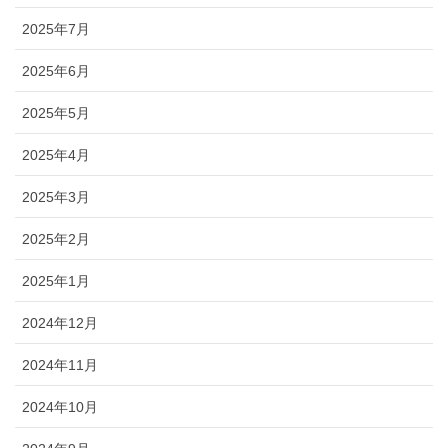
2025年7月
2025年6月
2025年5月
2025年4月
2025年3月
2025年2月
2025年1月
2024年12月
2024年11月
2024年10月