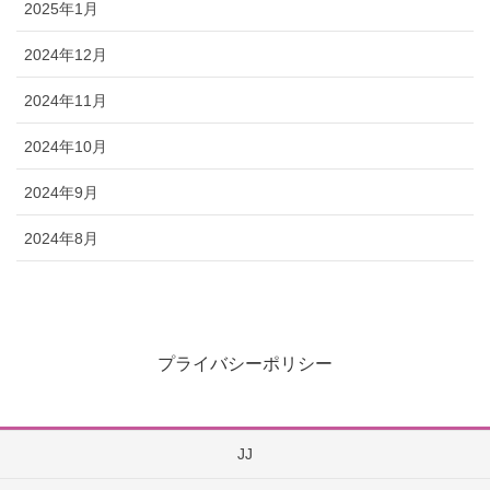
2025年1月
2024年12月
2024年11月
2024年10月
2024年9月
2024年8月
プライバシーポリシー
JJ