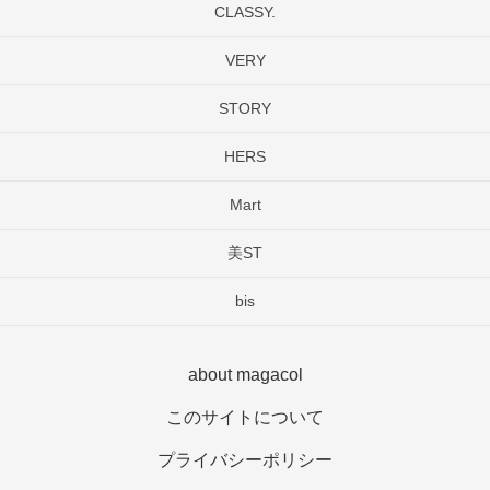
CLASSY.
VERY
STORY
HERS
Mart
美ST
bis
about magacol
このサイトについて
プライバシーポリシー