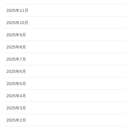
2025年11月
2025年10月
2025年9月
2025年8月
2025年7月
2025年6月
2025年5月
2025年4月
2025年3月
2025年2月