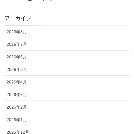
アーカイブ
2026年8月
2026年7月
2026年6月
2026年5月
2026年4月
2026年3月
2026年2月
2026年1月
2025年12月