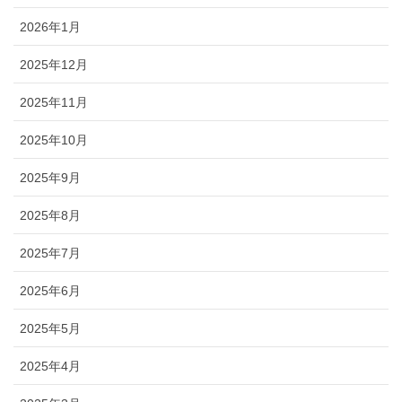
2026年1月
2025年12月
2025年11月
2025年10月
2025年9月
2025年8月
2025年7月
2025年6月
2025年5月
2025年4月