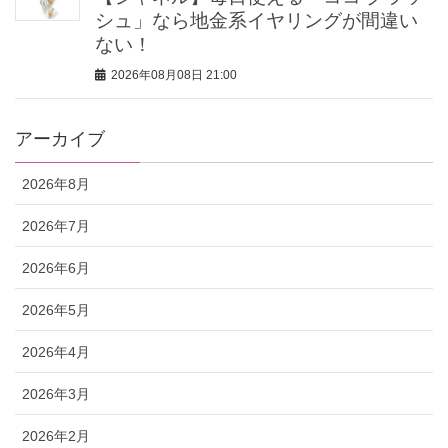
シュ」なら地金系イヤリングが間違い
ない！
2026年08月08日 21:00
アーカイブ
2026年8月
2026年7月
2026年6月
2026年5月
2026年4月
2026年3月
2026年2月