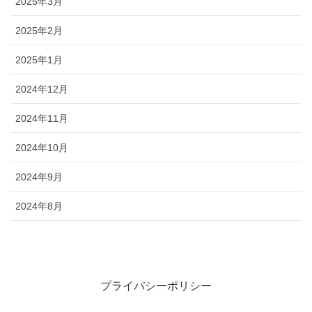
2025年3月
2025年2月
2025年1月
2024年12月
2024年11月
2024年10月
2024年9月
2024年8月
プライバシーポリシー