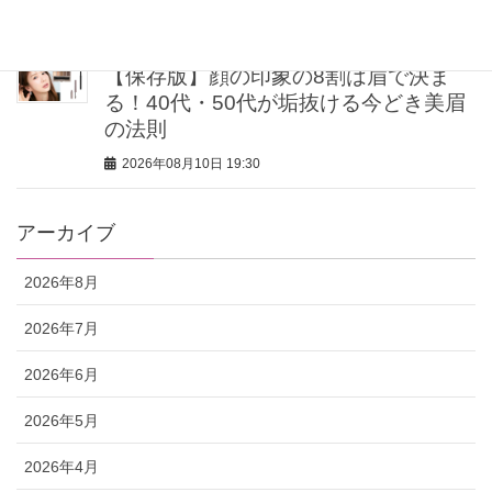
2026年08月10日 20:00
【保存版】顔の印象の8割は眉で決ま
る！40代・50代が垢抜ける今どき美眉
の法則
2026年08月10日 19:30
アーカイブ
2026年8月
2026年7月
2026年6月
2026年5月
2026年4月