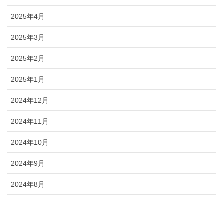
2025年4月
2025年3月
2025年2月
2025年1月
2024年12月
2024年11月
2024年10月
2024年9月
2024年8月