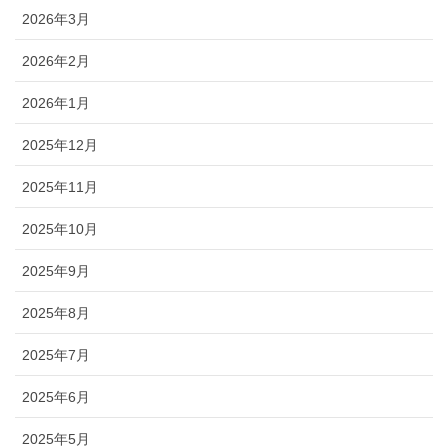
2026年3月
2026年2月
2026年1月
2025年12月
2025年11月
2025年10月
2025年9月
2025年8月
2025年7月
2025年6月
2025年5月