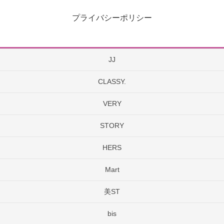
プライバシーポリシー
JJ
CLASSY.
VERY
STORY
HERS
Mart
美ST
bis