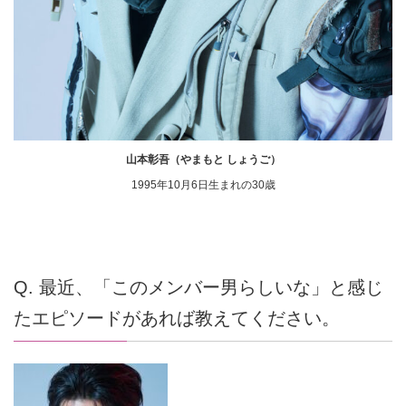
山本彰吾（やまもと しょうご）
1995年10月6日生まれの30歳
Q. 最近、「このメンバー男らしいな」と感じ
たエピソードがあれば教えてください。