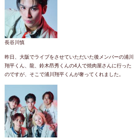
長谷川慎
昨日、大阪でライブをさせていただいた後メンバーの浦川
翔平くん、龍、鈴木昂秀くんの4人で焼肉屋さんに行った
のですが、そこで浦川翔平くんが奢ってくれました。