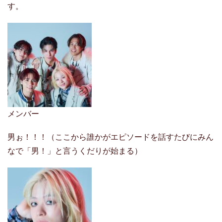
す。
メンバー
男ぉ！！！（ここから誰かがエピソードを話すたびにみん
なで「男！」と言うくだりが始まる）