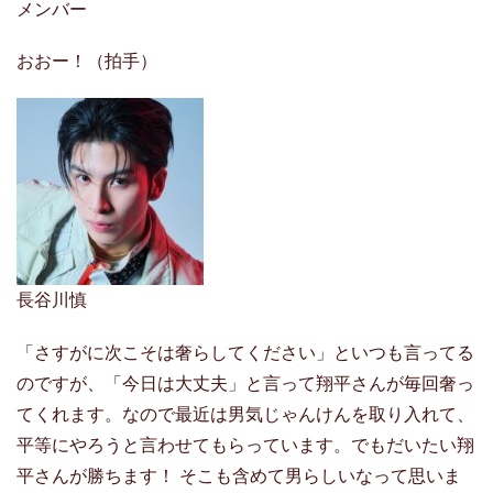
メンバー
おおー！（拍手）
長谷川慎
「さすがに次こそは奢らしてください」といつも言ってる
のですが、「今日は大丈夫」と言って翔平さんが毎回奢っ
てくれます。なので最近は男気じゃんけんを取り入れて、
平等にやろうと言わせてもらっています。でもだいたい翔
平さんが勝ちます！ そこも含めて男らしいなって思いま