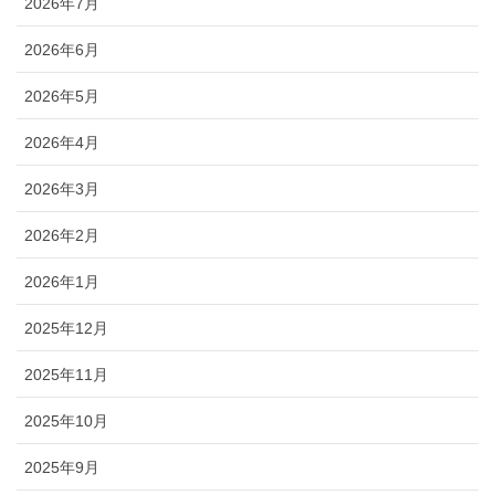
2026年7月
2026年6月
2026年5月
2026年4月
2026年3月
2026年2月
2026年1月
2025年12月
2025年11月
2025年10月
2025年9月