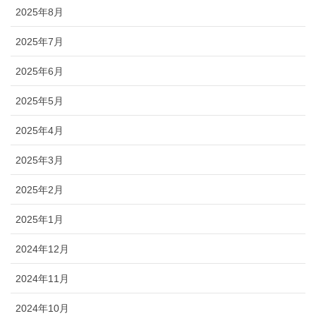
2025年8月
2025年7月
2025年6月
2025年5月
2025年4月
2025年3月
2025年2月
2025年1月
2024年12月
2024年11月
2024年10月