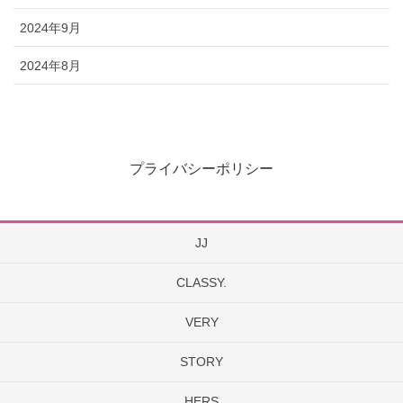
2024年9月
2024年8月
プライバシーポリシー
JJ
CLASSY.
VERY
STORY
HERS