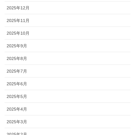
2025年12月
2025年11月
2025年10月
2025年9月
2025年8月
2025年7月
2025年6月
2025年5月
2025年4月
2025年3月
2025年2月