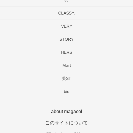
CLASSY.
VERY
STORY
HERS
Mart
美ST
bis
about magacol
このサイトについて