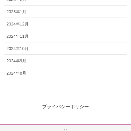
2025年1月
2024年12月
2024年11月
2024年10月
2024年9月
2024年8月
プライバシーポリシー
JJ