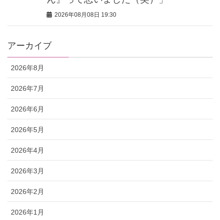
2026年08月08日 19:30
アーカイブ
2026年8月
2026年7月
2026年6月
2026年5月
2026年4月
2026年3月
2026年2月
2026年1月