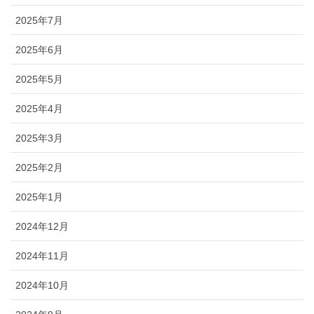
2025年7月
2025年6月
2025年5月
2025年4月
2025年3月
2025年2月
2025年1月
2024年12月
2024年11月
2024年10月