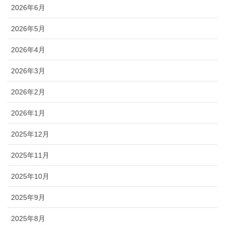
2026年6月
2026年5月
2026年4月
2026年3月
2026年2月
2026年1月
2025年12月
2025年11月
2025年10月
2025年9月
2025年8月