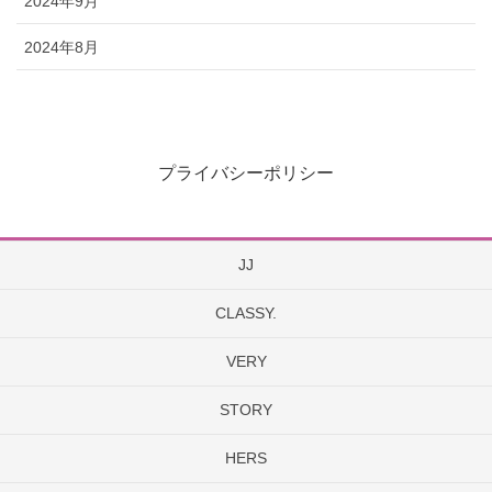
2024年9月
2024年8月
プライバシーポリシー
JJ
CLASSY.
VERY
STORY
HERS