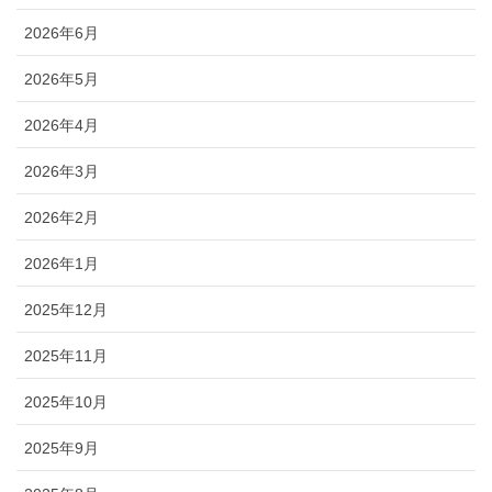
2026年6月
2026年5月
2026年4月
2026年3月
2026年2月
2026年1月
2025年12月
2025年11月
2025年10月
2025年9月