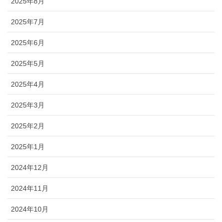
2025年8月
2025年7月
2025年6月
2025年5月
2025年4月
2025年3月
2025年2月
2025年1月
2024年12月
2024年11月
2024年10月