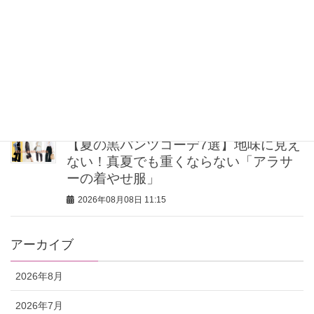
トがある！
2026年08月08日 12:00
うねり・広がりを即リセット！大人に
おすすめのヘアアイロン4選
2026年08月08日 11:30
【夏の黒パンツコーデ7選】地味に見え
ない！真夏でも重くならない「アラサ
ーの着やせ服」
2026年08月08日 11:15
アーカイブ
2026年8月
2026年7月