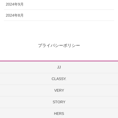
2024年9月
2024年8月
プライバシーポリシー
JJ
CLASSY.
VERY
STORY
HERS