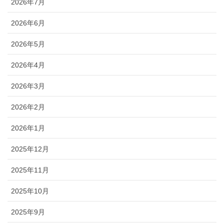
2026年7月
2026年6月
2026年5月
2026年4月
2026年3月
2026年2月
2026年1月
2025年12月
2025年11月
2025年10月
2025年9月