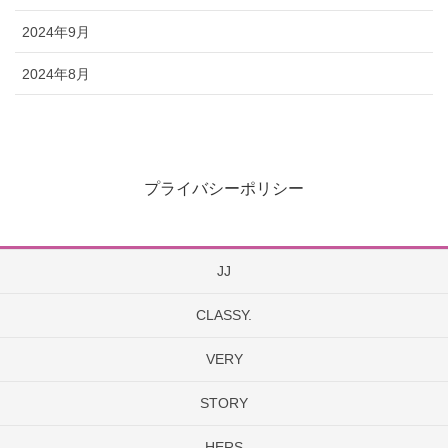
2024年9月
2024年8月
プライバシーポリシー
JJ
CLASSY.
VERY
STORY
HERS