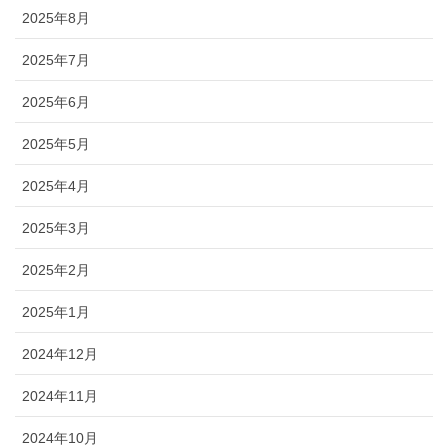
2025年8月
2025年7月
2025年6月
2025年5月
2025年4月
2025年3月
2025年2月
2025年1月
2024年12月
2024年11月
2024年10月