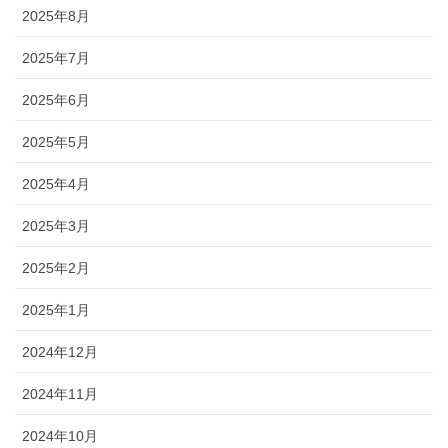
2025年8月
2025年7月
2025年6月
2025年5月
2025年4月
2025年3月
2025年2月
2025年1月
2024年12月
2024年11月
2024年10月