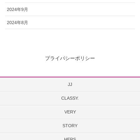
2024年9月
2024年8月
プライバシーポリシー
JJ
CLASSY.
VERY
STORY
HERS