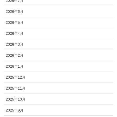
2026年7月
2026年6月
2026年5月
2026年4月
2026年3月
2026年2月
2026年1月
2025年12月
2025年11月
2025年10月
2025年9月