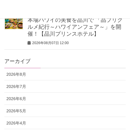
2026年08月07日 12:30
本場ハワイの美食を品川で 「品プリグ
ルメ紀行～ハワイアンフェア～」を開
催！【品川プリンスホテル】
2026年08月07日 12:00
アーカイブ
2026年8月
2026年7月
2026年6月
2026年5月
2026年4月