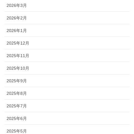
2026年3月
2026年2月
2026年1月
2025年12月
2025年11月
2025年10月
2025年9月
2025年8月
2025年7月
2025年6月
2025年5月