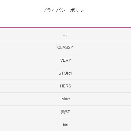
プライバシーポリシー
JJ
CLASSY.
VERY
STORY
HERS
Mart
美ST
bis