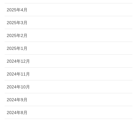
2025年4月
2025年3月
2025年2月
2025年1月
2024年12月
2024年11月
2024年10月
2024年9月
2024年8月