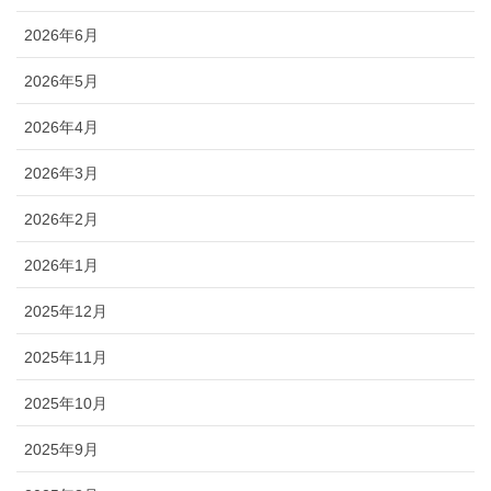
2026年6月
2026年5月
2026年4月
2026年3月
2026年2月
2026年1月
2025年12月
2025年11月
2025年10月
2025年9月