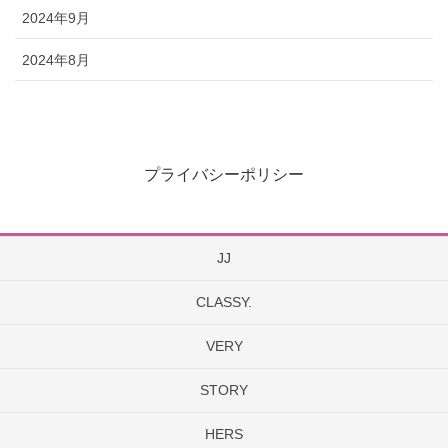
2024年9月
2024年8月
プライバシーポリシー
JJ
CLASSY.
VERY
STORY
HERS