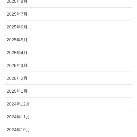
2025年8月
2025年7月
2025年6月
2025年5月
2025年4月
2025年3月
2025年2月
2025年1月
2024年12月
2024年11月
2024年10月