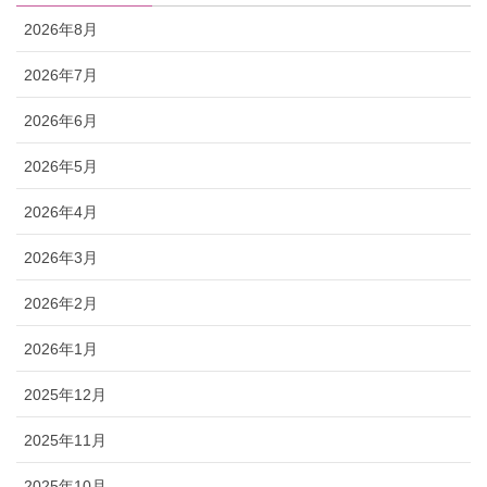
2026年8月
2026年7月
2026年6月
2026年5月
2026年4月
2026年3月
2026年2月
2026年1月
2025年12月
2025年11月
2025年10月