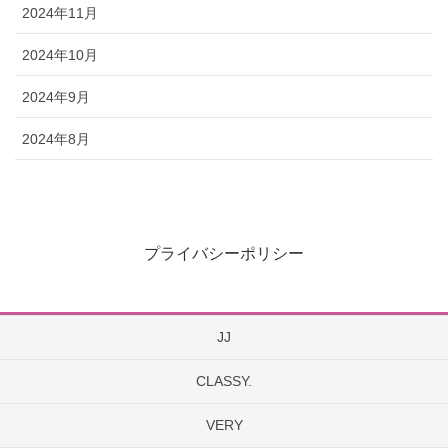
2024年11月
2024年10月
2024年9月
2024年8月
プライバシーポリシー
JJ
CLASSY.
VERY