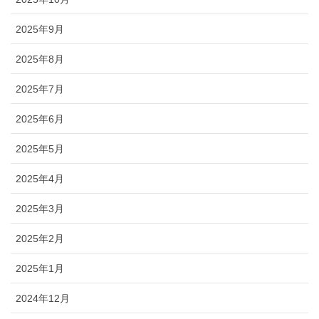
2025年9月
2025年8月
2025年7月
2025年6月
2025年5月
2025年4月
2025年3月
2025年2月
2025年1月
2024年12月