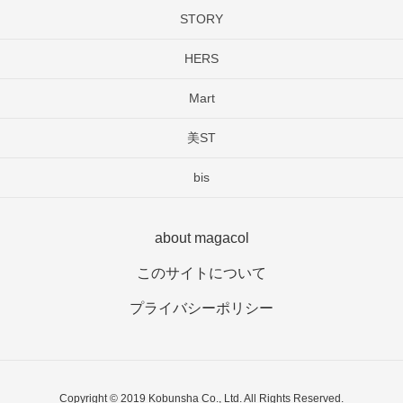
STORY
HERS
Mart
美ST
bis
about magacol
このサイトについて
プライバシーポリシー
Copyright © 2019 Kobunsha Co., Ltd. All Rights Reserved.