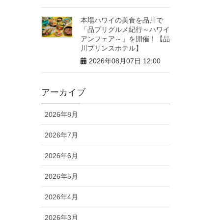
本場ハワイの美食を品川で
「品プリグルメ紀行～ハワイ
アンフェア～」を開催！【品
川プリンスホテル】
2026年08月07日 12:00
アーカイブ
2026年8月
2026年7月
2026年6月
2026年5月
2026年4月
2026年3月