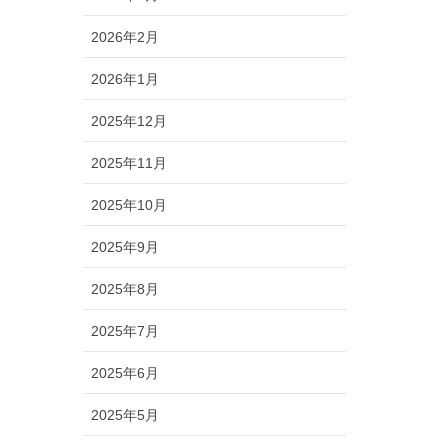
2026年2月
2026年1月
2025年12月
2025年11月
2025年10月
2025年9月
2025年8月
2025年7月
2025年6月
2025年5月