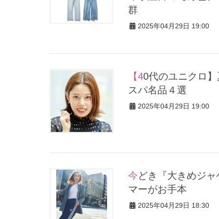
群
2025年04月29日 19:00
【40代のユニクロ】夏まで使える！STORYスタイリストが選ぶコ
スパ名品４選
2025年04月29日 19:00
今どき『大きめジャケット』の着こなし12選！海外インスタグラ
マーがお手本
2025年04月29日 18:30