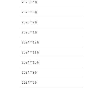
2025年4月
2025年3月
2025年2月
2025年1月
2024年12月
2024年11月
2024年10月
2024年9月
2024年8月