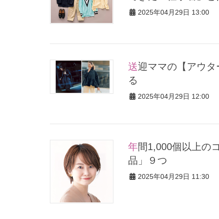
2025年04月29日 13:00
送迎ママの【アウター】コーデ7選！羽織ればOK、雨の日も頼れ
る
2025年04月29日 12:00
年間1,000個以上のコスメを試してわかった！「持ち歩きたい愛用
品」９つ
2025年04月29日 11:30