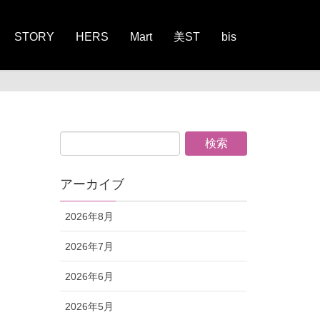
STORY
HERS
Mart
美ST
bis
アーカイブ
2026年8月
2026年7月
2026年6月
2026年5月