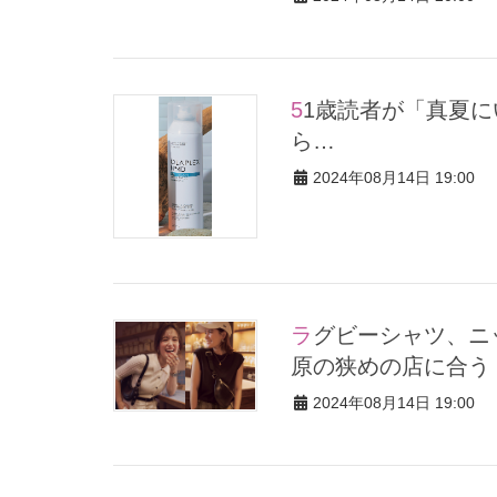
51歳読者が「真夏にいいと話題のドライシャンプー」使ってみた
ら…
2024年08月14日 19:00
ラグビーシャツ、ニットポロ…ほんのり色気トップスが代々木上
原の狭めの店に合う
2024年08月14日 19:00