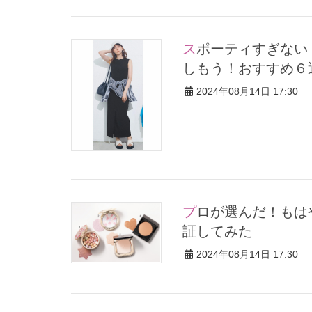
スポーティすぎない「キャップコーデ」で媚びないオシャレを楽
しもう！おすすめ６
2024年08月14日 17:30
プロが選んだ！もはや主役レベル…「脇役パウダー」の実力を検
証してみた
2024年08月14日 17:30