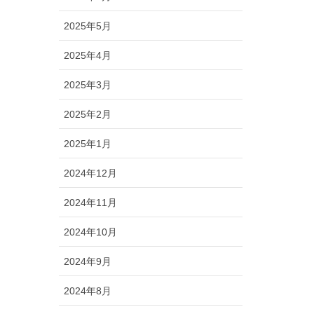
2025年5月
2025年4月
2025年3月
2025年2月
2025年1月
2024年12月
2024年11月
2024年10月
2024年9月
2024年8月