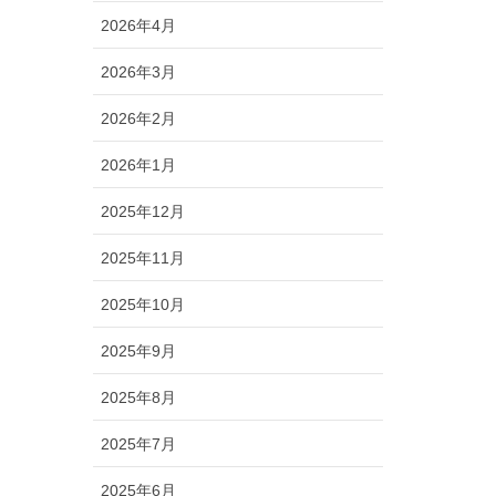
2026年4月
2026年3月
2026年2月
2026年1月
2025年12月
2025年11月
2025年10月
2025年9月
2025年8月
2025年7月
2025年6月