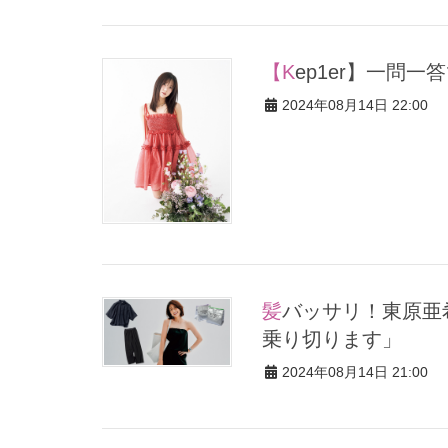
【Kep1er】一
2024年08月14日 22:00
髪バッサリ！東原亜希さん「夏は柔道三昧。家族旅行を楽しみに
乗り切ります」
2024年08月14日 21:00