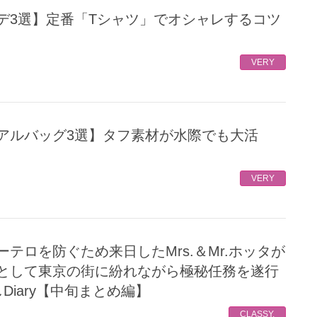
VERY
VERY
として東京の街に紛れながら極秘任務を遂行
Diary【中旬まとめ編】
CLASSY.